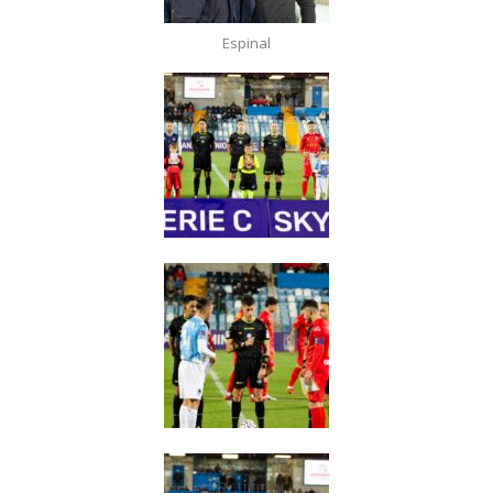
Espinal