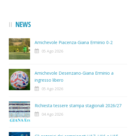
NEWS
Amichevole Piacenza-Giana Erminio 0-2
05 Ago 2026
Amichevole Desenzano-Giana Erminio a
ingresso libero
05 Ago 2026
Richiesta tessere stampa stagionali 2026/27
04 Ago 2026