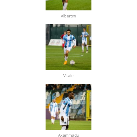
Albertini
Vitale
Akammadu