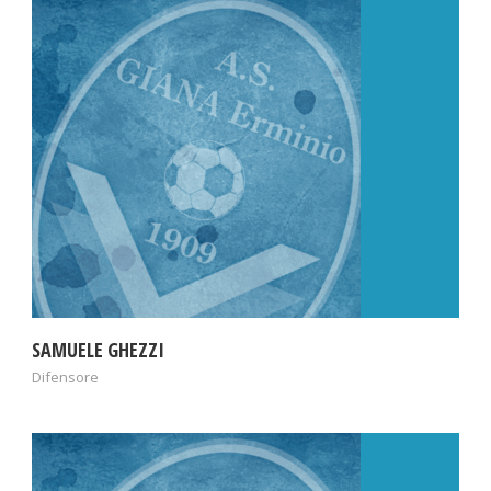
SAMUELE GHEZZI
Difensore