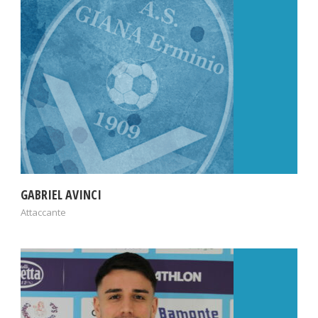
GABRIEL AVINCI
Attaccante