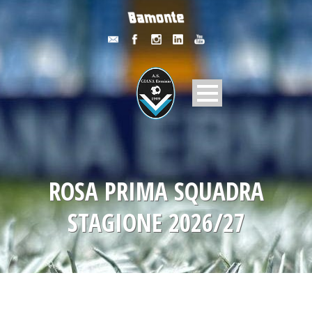
ROSA PRIMA SQUADRA
STAGIONE 2026/27