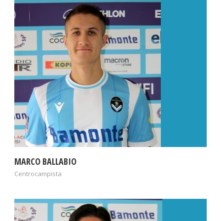
MARCO BALLABIO
Centrocampista