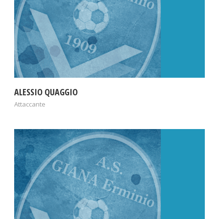
ALESSIO QUAGGIO
Attaccante