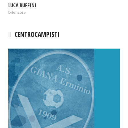
LUCA RUFFINI
Difensore
CENTROCAMPISTI