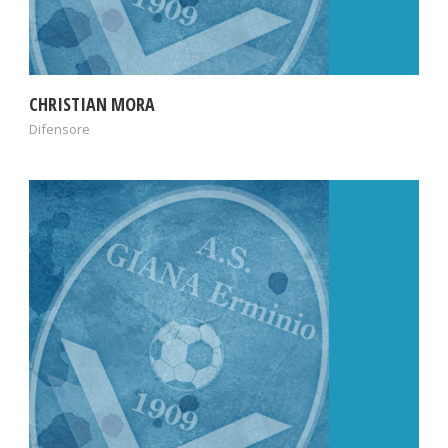
CHRISTIAN MORA
Difensore