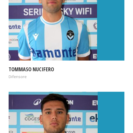
TOMMASO NUCIFERO
Difensore