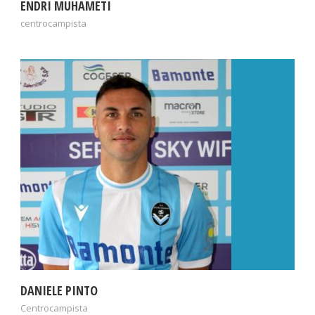
ENDRI MUHAMETI
centrocampista
DANIELE PINTO
Centrocampista