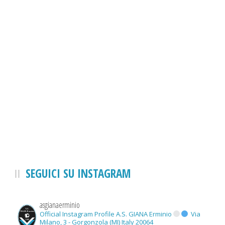
SEGUICI SU INSTAGRAM
asgianaerminio
Official Instagram Profile A.S. GIANA Erminio
Via
Milano, 3 - Gorgonzola (MI) Italy 20064