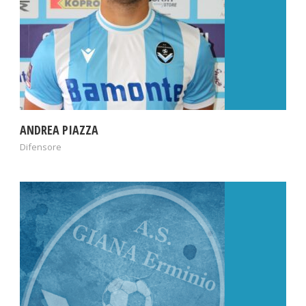
ANDREA PIAZZA
Difensore