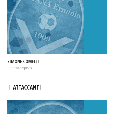
SIMONE COMELLI
Centrocampista
ATTACCANTI