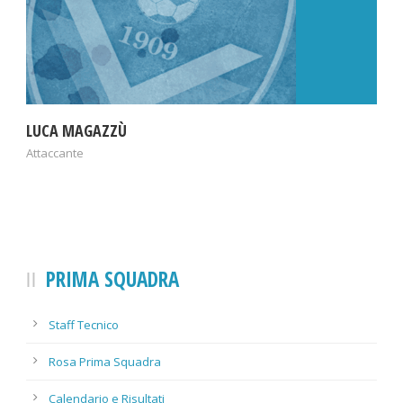
LUCA MAGAZZÙ
Attaccante
PRIMA SQUADRA
Staff Tecnico
Rosa Prima Squadra
Calendario e Risultati