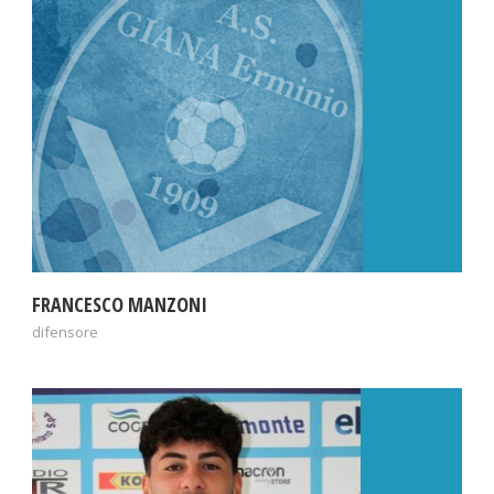
FRANCESCO MANZONI
difensore