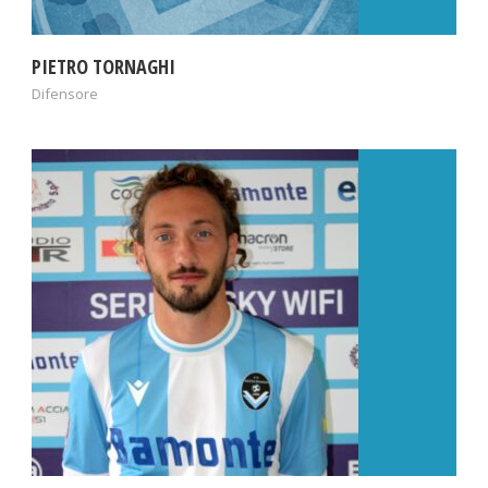
PIETRO TORNAGHI
Difensore