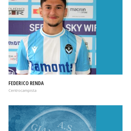
FEDERICO RENDA
Centrocampista