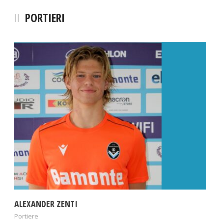
PORTIERI
ALEXANDER ZENTI
Portiere