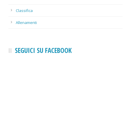
Classifica
Allenamenti
SEGUICI SU FACEBOOK