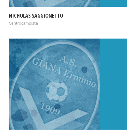
NICHOLAS SAGGIONETTO
Centrocampista