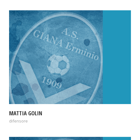
MATTIA GOLIN
difensore