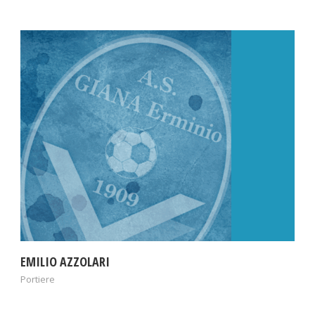
EMILIO AZZOLARI
Portiere