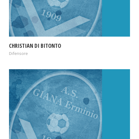
CHRISTIAN DI BITONTO
Difensore