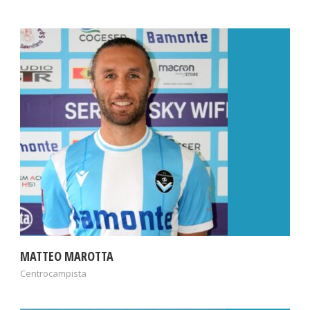
MATTEO MAROTTA
Centrocampista