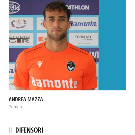
ANDREA MAZZA
Portiere
DIFENSORI