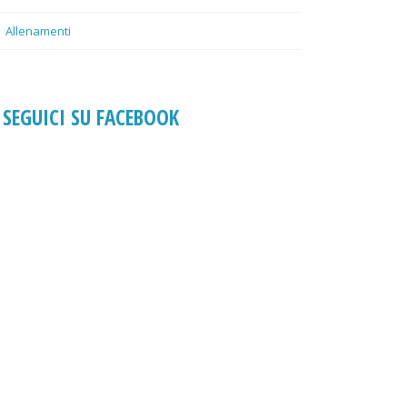
Allenamenti
SEGUICI SU FACEBOOK