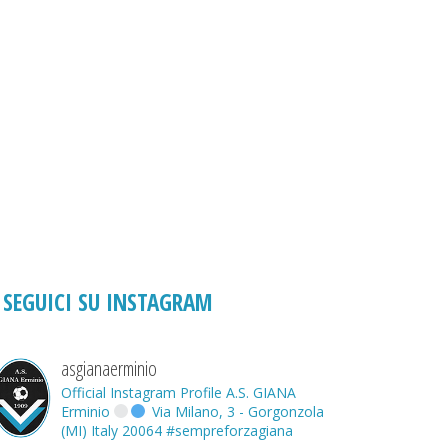
SEGUICI SU INSTAGRAM
asgianaerminio
Official Instagram Profile A.S. GIANA
Erminio
Via Milano, 3 - Gorgonzola
(MI) Italy 20064
#sempreforzagiana