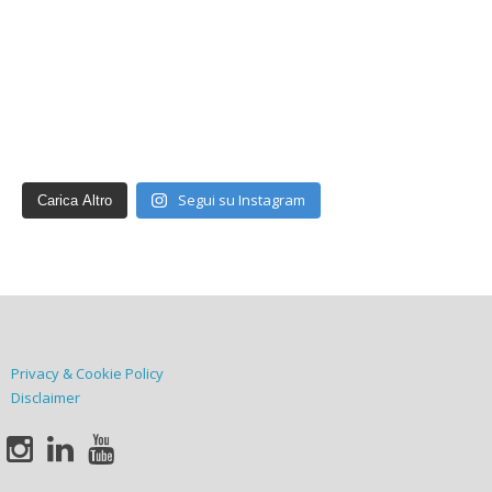
Segui su Instagram
Carica Altro
Privacy & Cookie Policy
Disclaimer