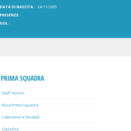
DATA DI NASCITA :
24/11/2005
PRESENZE :
GOL :
PRIMA SQUADRA
Staff Tecnico
Rosa Prima Squadra
Calendario e Risultati
Classifica