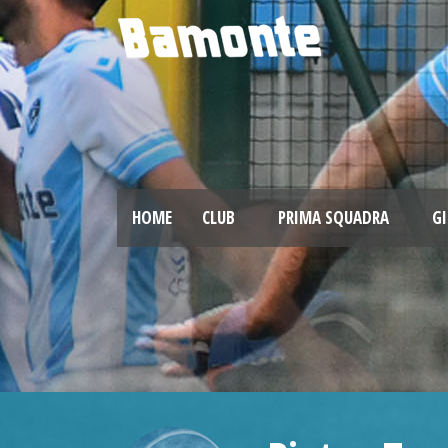
HOME
CLUB
PRIMA SQUADRA
GI