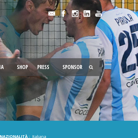
IA
SHOP
PRESS
SPONSOR
NAZIONALITÀ :
Italiana