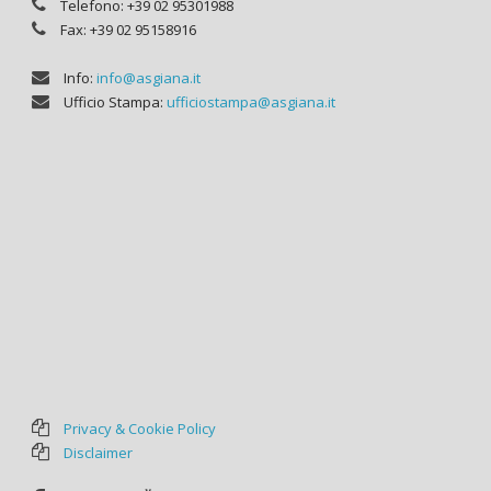
Telefono: +39 02 95301988
Fax: +39 02 95158916
Info:
info@asgiana.it
Ufficio Stampa:
ufficiostampa@asgiana.it
Privacy & Cookie Policy
Disclaimer