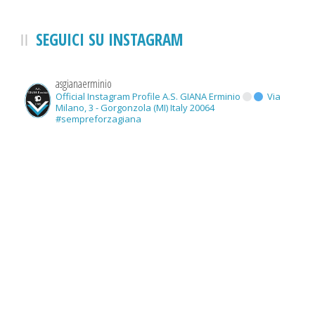
SEGUICI SU INSTAGRAM
asgianaerminio
Official Instagram Profile A.S. GIANA Erminio
Via
Milano, 3 - Gorgonzola (MI) Italy 20064
#sempreforzagiana