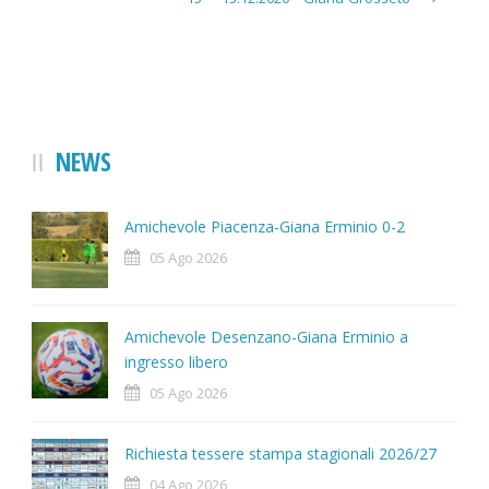
NEWS
Amichevole Piacenza-Giana Erminio 0-2
05 Ago 2026
Amichevole Desenzano-Giana Erminio a
ingresso libero
05 Ago 2026
Richiesta tessere stampa stagionali 2026/27
04 Ago 2026