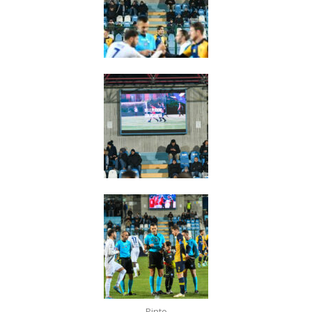
Pinto