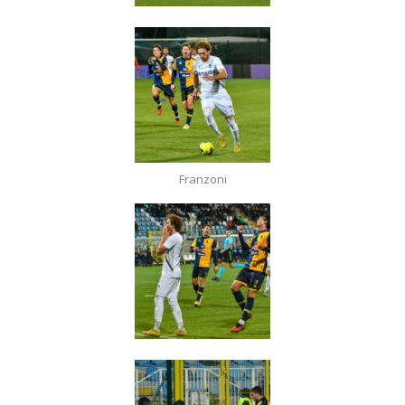
Franzoni