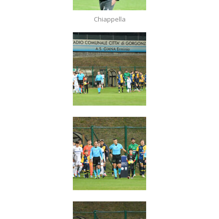
Chiappella