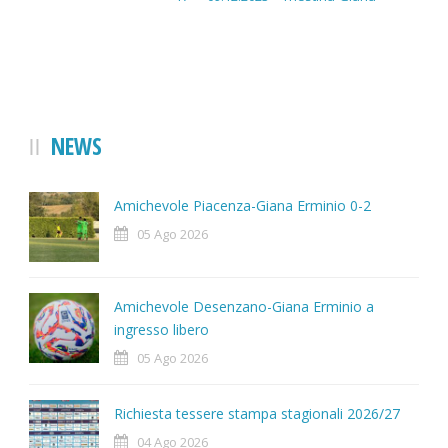
NEWS
Amichevole Piacenza-Giana Erminio 0-2
05 Ago 2026
Amichevole Desenzano-Giana Erminio a
ingresso libero
05 Ago 2026
Richiesta tessere stampa stagionali 2026/27
04 Ago 2026