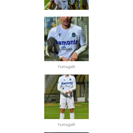
Fumagalli
Fumagalli