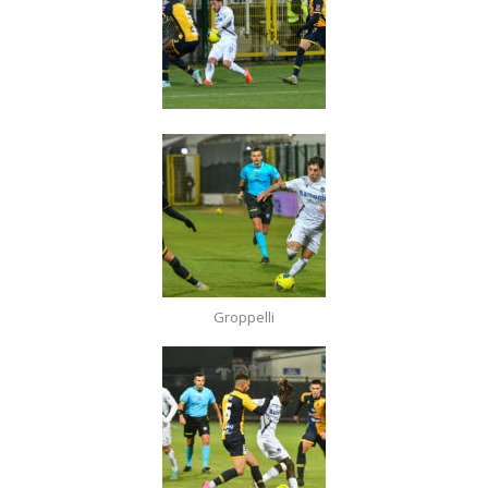
Groppelli