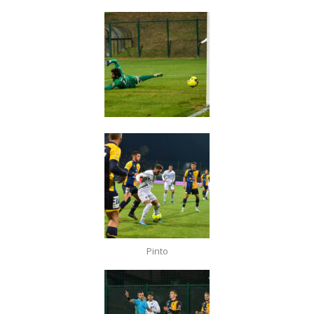
Pinto