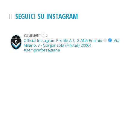
SEGUICI SU INSTAGRAM
asgianaerminio
Official Instagram Profile A.S. GIANA Erminio
Via
Milano, 3 - Gorgonzola (MI) Italy 20064
#sempreforzagiana