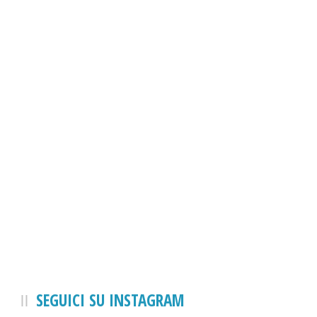
SEGUICI SU INSTAGRAM