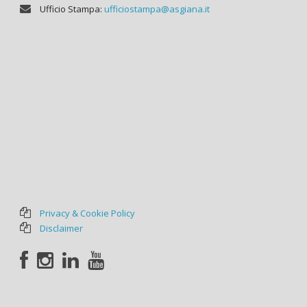
Ufficio Stampa:
ufficiostampa@asgiana.it
Privacy & Cookie Policy
Disclaimer