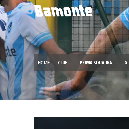
HOME
CLUB
PRIMA SQUADRA
GI