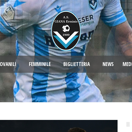
OVANILI
FEMMINILE
BIGLIETTERIA
NEWS
MED