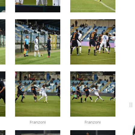
Franzoni
Franzoni