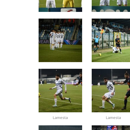
Lamesta
Lamesta