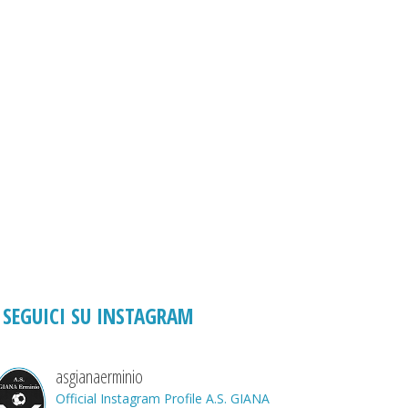
SEGUICI SU INSTAGRAM
asgianaerminio
Official Instagram Profile A.S. GIANA