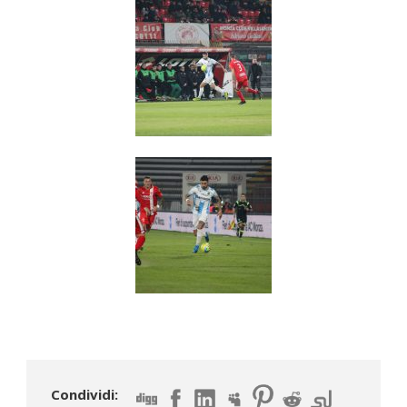
Condividi: