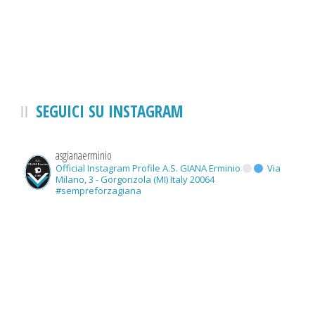
SEGUICI SU INSTAGRAM
asgianaerminio
Official Instagram Profile A.S. GIANA Erminio
Via
Milano, 3 - Gorgonzola (MI) Italy 20064
#sempreforzagiana