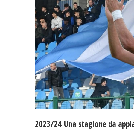
2023/24 Una stagione da appl