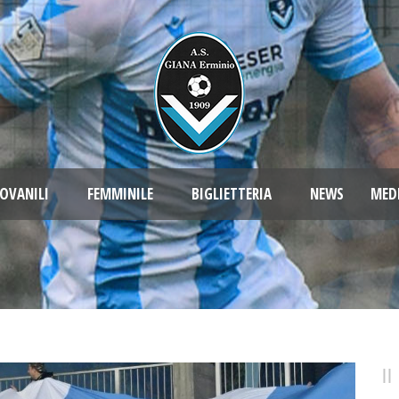
OVANILI
FEMMINILE
BIGLIETTERIA
NEWS
MED