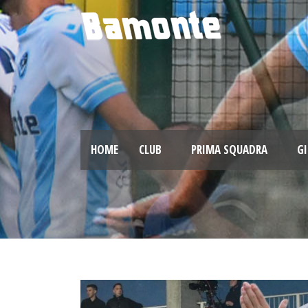
HOME
CLUB
PRIMA SQUADRA
GI