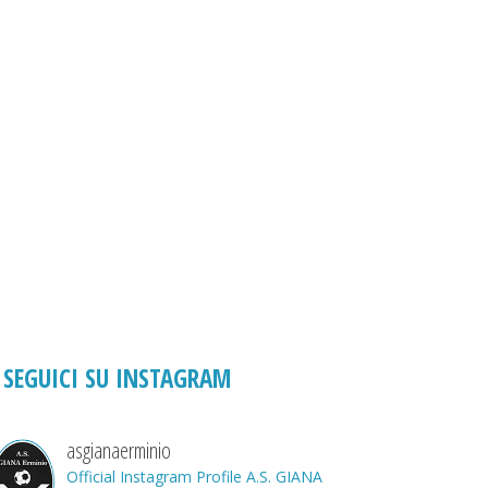
SEGUICI SU INSTAGRAM
asgianaerminio
Official Instagram Profile A.S. GIANA