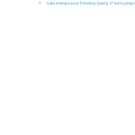
Sala stampa post Triestina-Giana, 2° turno playo