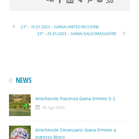
21ª – 15.01.2023 – GIANA-UNITED RICCIONE
23ª – 25.01.2023 – GIANA-SALSOMAGGIORE
NEWS
Amichevole Piacenza-Giana Erminio 0-2
05 Ago 2026
Amichevole Desenzano-Giana Erminio a
ingresso libero