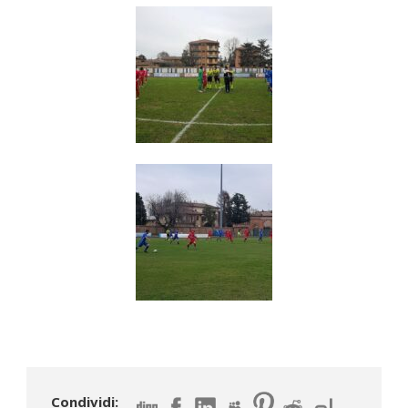
Condividi: