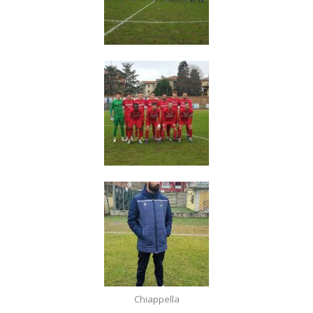
Chiappella