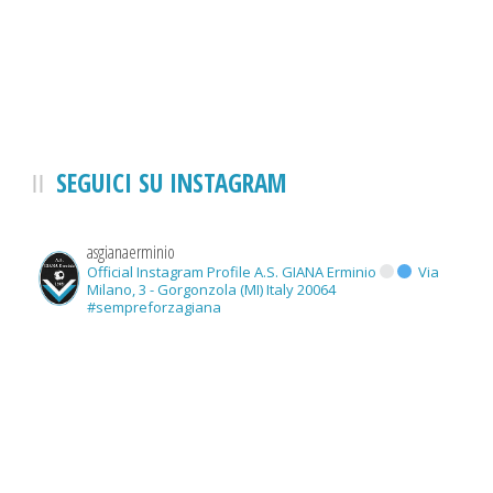
SEGUICI SU INSTAGRAM
asgianaerminio
Official Instagram Profile A.S. GIANA Erminio
Via
Milano, 3 - Gorgonzola (MI) Italy 20064
#sempreforzagiana