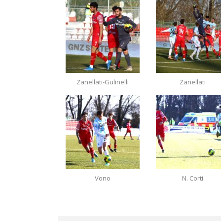
Zanellati-Gulinelli
Zanellati
Vono
N. Corti