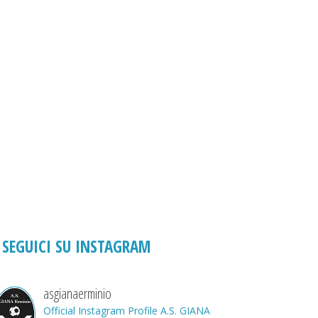
SEGUICI SU INSTAGRAM
asgianaerminio
Official Instagram Profile A.S. GIANA