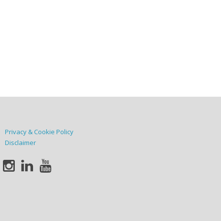
Privacy & Cookie Policy
Disclaimer