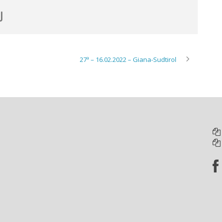
27ª – 16.02.2022 – Giana-Sudtirol