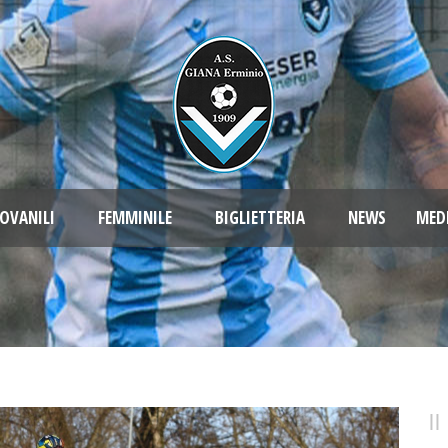
OVANILI
FEMMINILE
BIGLIETTERIA
NEWS
MED