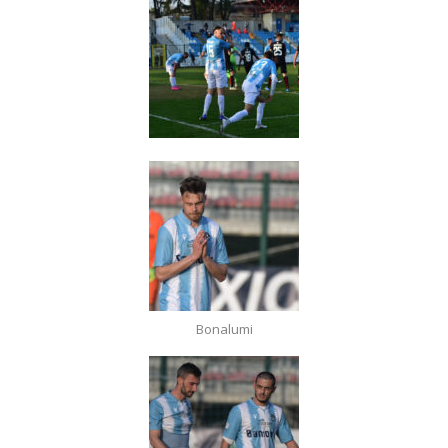
Bonalumi