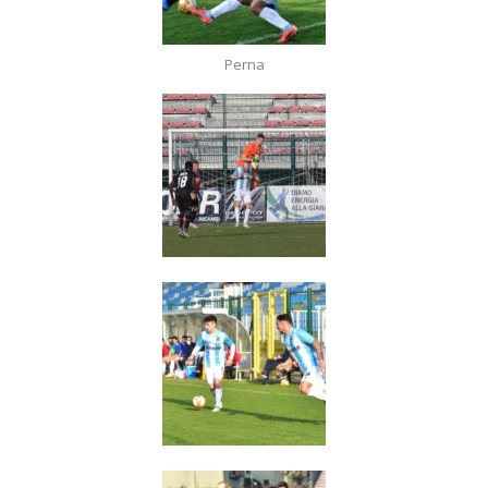
Perna