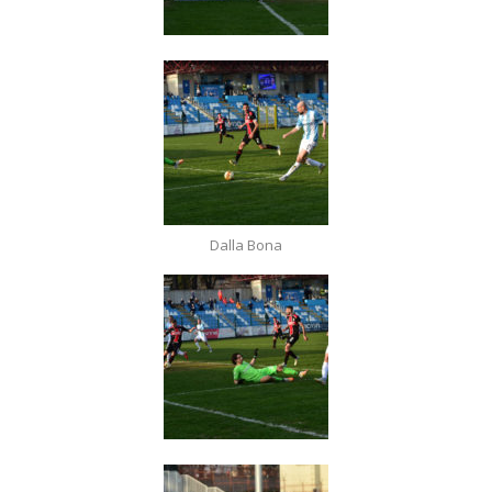
Dalla Bona