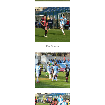
De Maria