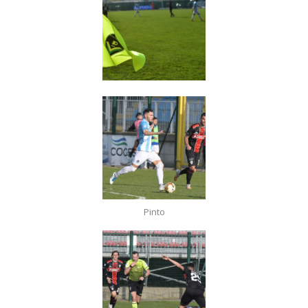
Pinto