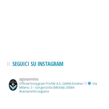
SEGUICI SU INSTAGRAM
asgianaerminio
Official Instagram Profile A.S. GIANA Erminio
Via
Milano, 3 - Gorgonzola (MI) Italy 20064
#sempreforzagiana