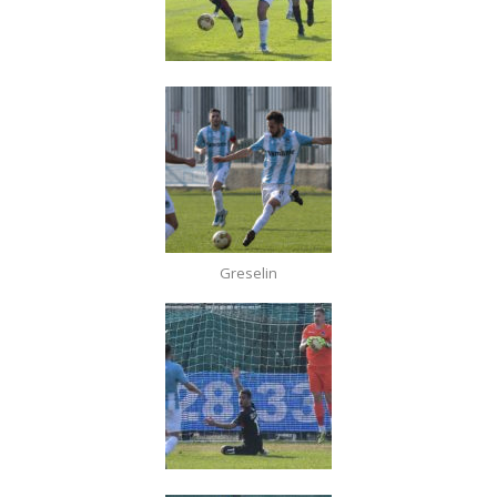
Greselin