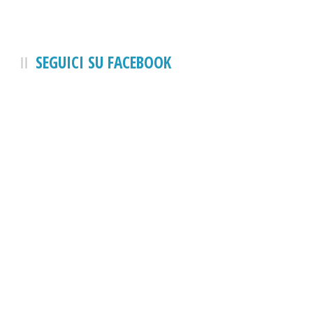
SEGUICI SU FACEBOOK