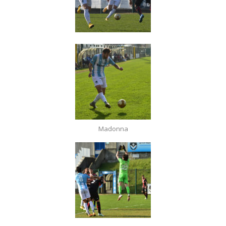
Madonna