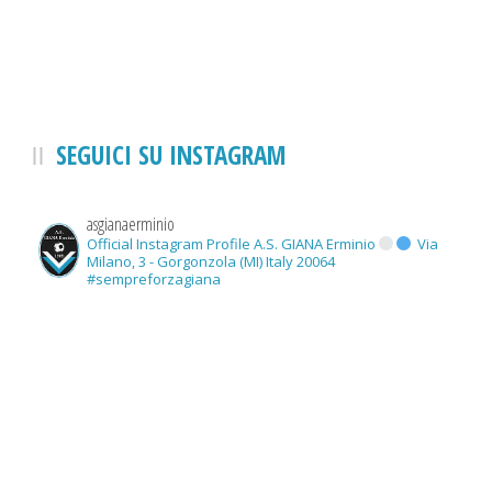
SEGUICI SU INSTAGRAM
asgianaerminio
Official Instagram Profile A.S. GIANA Erminio
Via
Milano, 3 - Gorgonzola (MI) Italy 20064
#sempreforzagiana