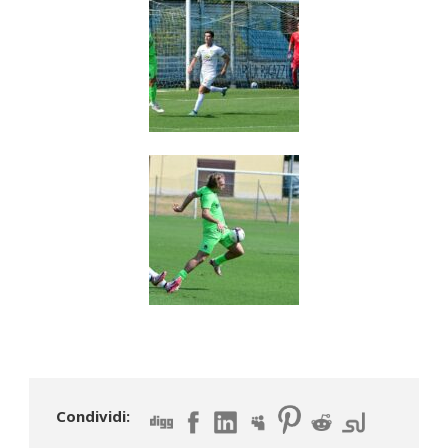
Condividi: