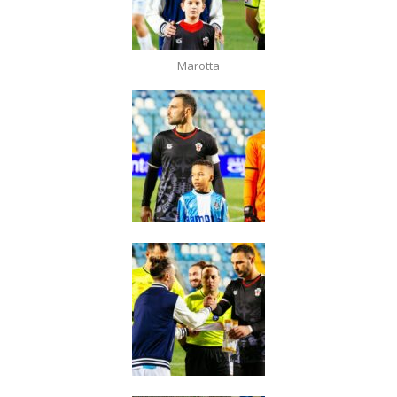
Marotta