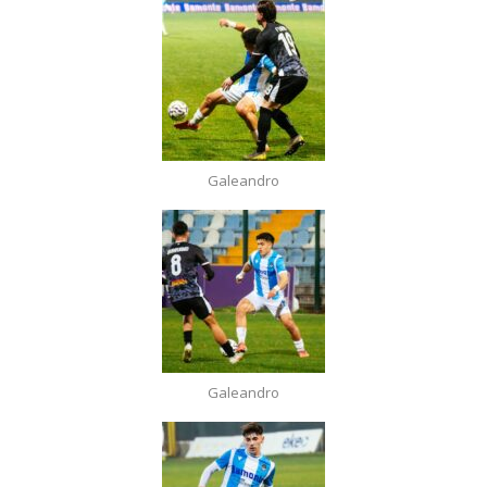
Galeandro
Galeandro