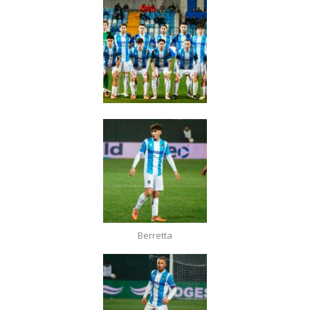
Berretta