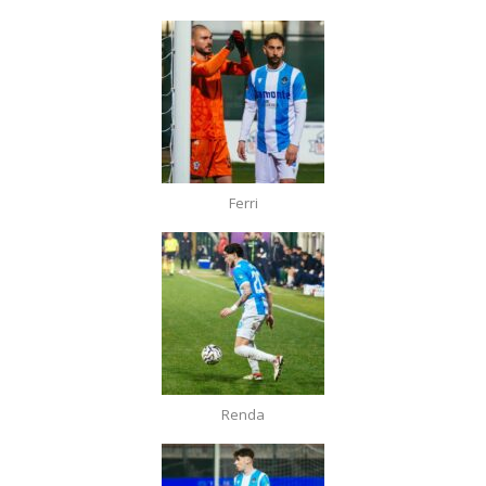
Ferri
Renda