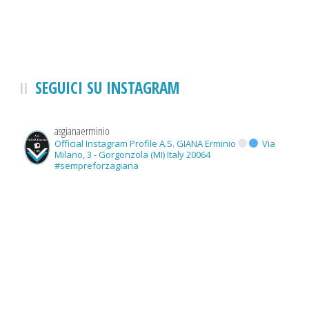
SEGUICI SU INSTAGRAM
asgianaerminio
Official Instagram Profile A.S. GIANA Erminio
Via
Milano, 3 - Gorgonzola (MI) Italy 20064
#sempreforzagiana