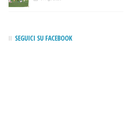
SEGUICI SU FACEBOOK