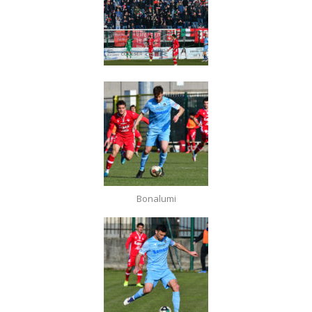
Bonalumi