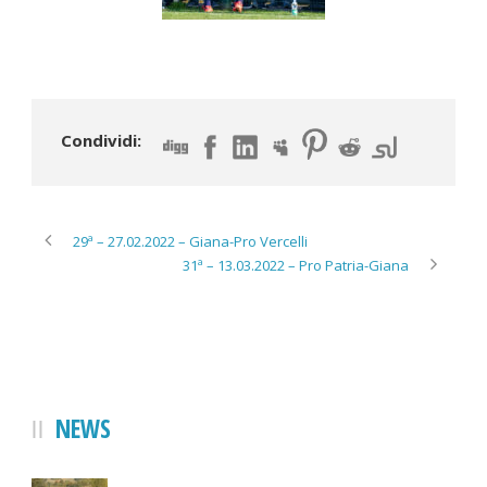
Condividi:
29ª – 27.02.2022 – Giana-Pro Vercelli
31ª – 13.03.2022 – Pro Patria-Giana
NEWS