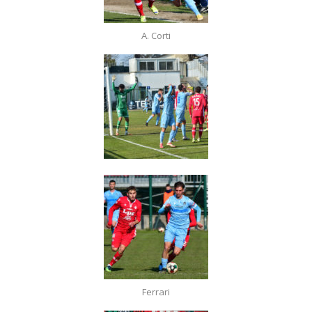
A. Corti
Ferrari