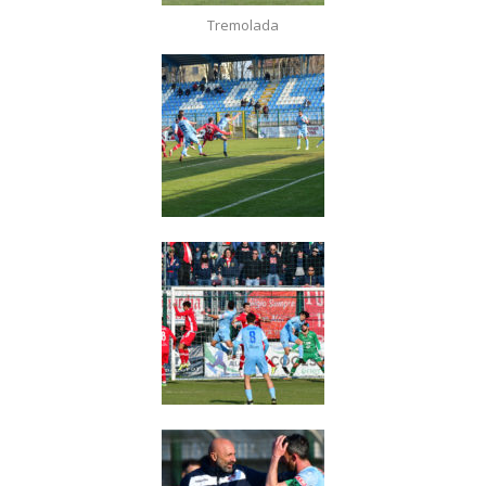
Tremolada