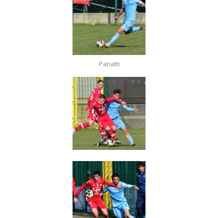
Panatti