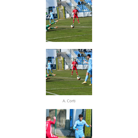
A. Corti