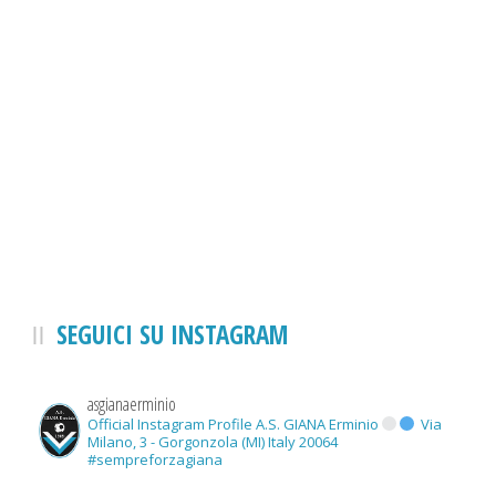
SEGUICI SU INSTAGRAM
asgianaerminio
Official Instagram Profile A.S. GIANA Erminio
Via
Milano, 3 - Gorgonzola (MI) Italy 20064
#sempreforzagiana