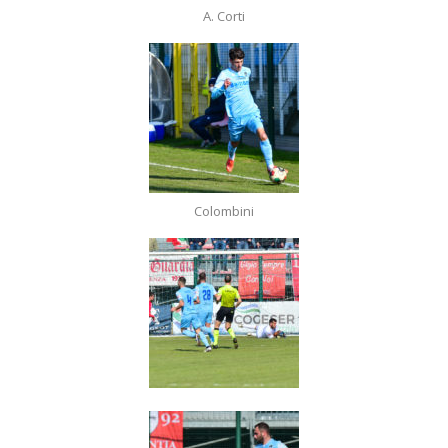
A. Corti
Colombini