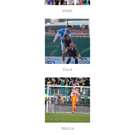
Vitale
Duca
Mazza