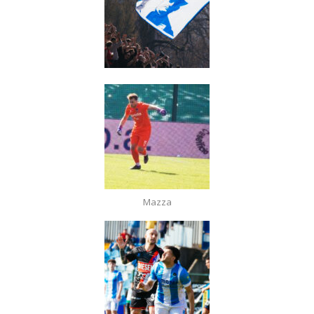
Mazza