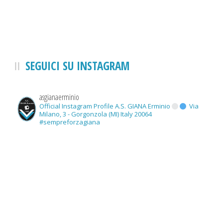
SEGUICI SU INSTAGRAM
asgianaerminio
Official Instagram Profile A.S. GIANA Erminio
Via
Milano, 3 - Gorgonzola (MI) Italy 20064
#sempreforzagiana