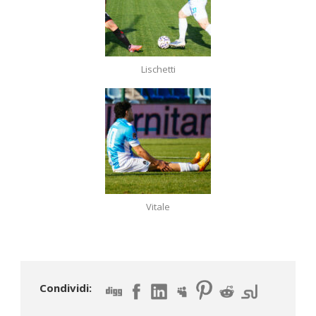
Lischetti
Vitale
Condividi: