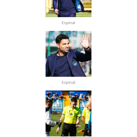
Espinal
Espinal