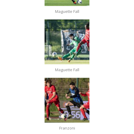
Maguette Fall
Maguette Fall
Franzoni