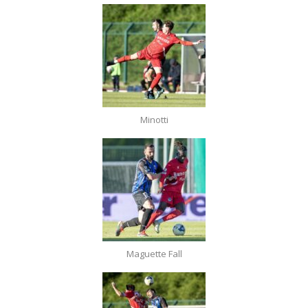
Minotti
Maguette Fall