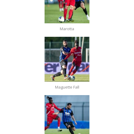
Marotta
Maguette Fall