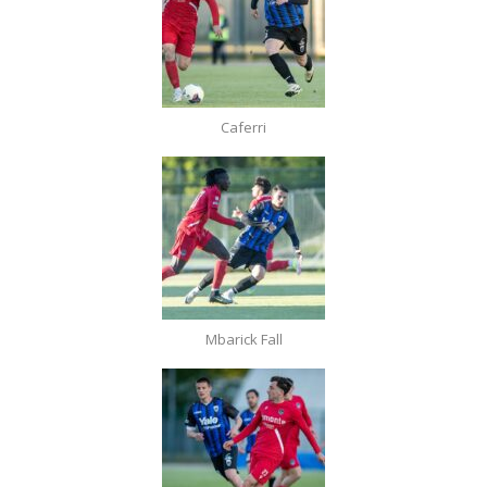
Caferri
Mbarick Fall