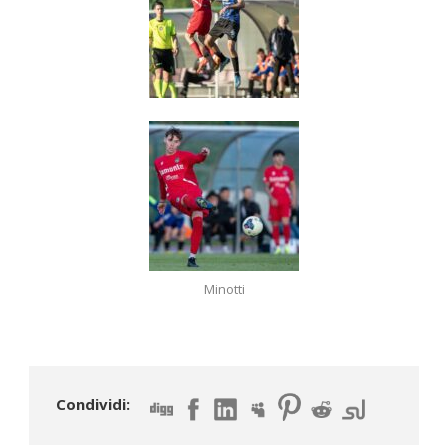
Minotti
Condividi: