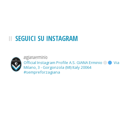
SEGUICI SU INSTAGRAM
asgianaerminio
Official Instagram Profile A.S. GIANA Erminio
Via
Milano, 3 - Gorgonzola (MI) Italy 20064
#sempreforzagiana