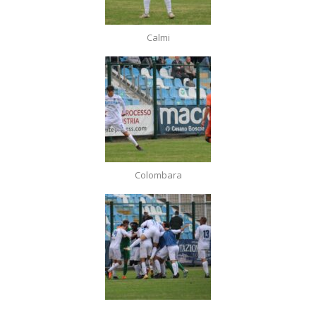
Calmi
Colombara