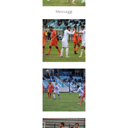
Messaggi