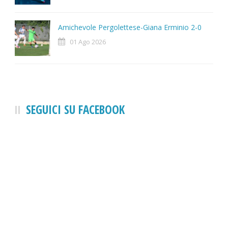
Amichevole Pergolettese-Giana Erminio 2-0
01 Ago 2026
SEGUICI SU FACEBOOK