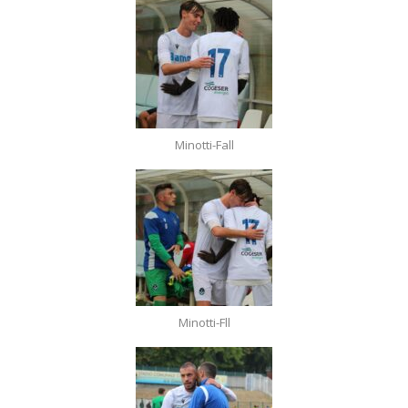
Minotti-Fall
Minotti-Fll