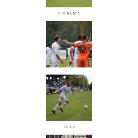
Pirola Carlo
Corno