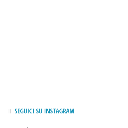
SEGUICI SU INSTAGRAM