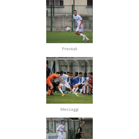
Previtali
Messaggi