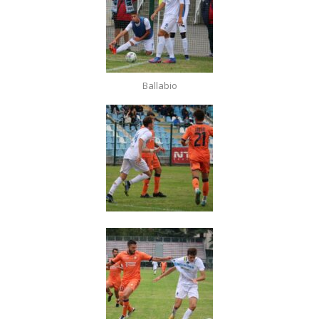
Ballabio