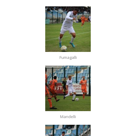
Fumagalli
Mandelli