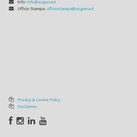
Info:
info@asgiana.it
Ufficio Stampa:
ufficiostampa@asgiana.it
Privacy & Cookie Policy
Disclaimer