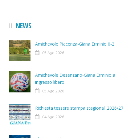
NEWS
Amichevole Piacenza-Giana Erminio 0-2
05 Ago 2026
Amichevole Desenzano-Giana Erminio a
ingresso libero
05 Ago 2026
Richiesta tessere stampa stagionali 2026/27
04 Ago 2026