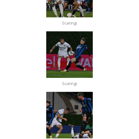
Scaringi
Scaringi