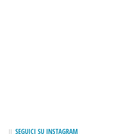
SEGUICI SU INSTAGRAM