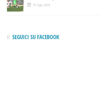
01 Ago 2026
SEGUICI SU FACEBOOK