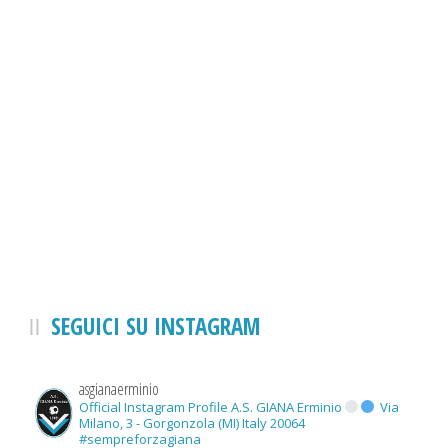
SEGUICI SU INSTAGRAM
asgianaerminio
Official Instagram Profile A.S. GIANA Erminio
Via
Milano, 3 - Gorgonzola (MI) Italy 20064
#sempreforzagiana