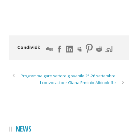
Condividi:
Programma gare settore giovanile 25-26 settembre
I convocati per Giana Erminio-Albinoleffe
NEWS