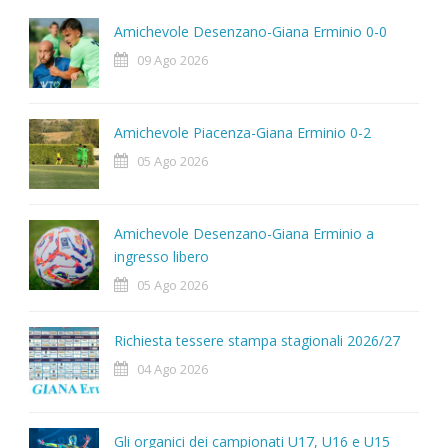
Amichevole Desenzano-Giana Erminio 0-0
09 Ago 2026
Amichevole Piacenza-Giana Erminio 0-2
05 Ago 2026
Amichevole Desenzano-Giana Erminio a
ingresso libero
05 Ago 2026
Richiesta tessere stampa stagionali 2026/27
04 Ago 2026
Gli organici dei campionati U17, U16 e U15