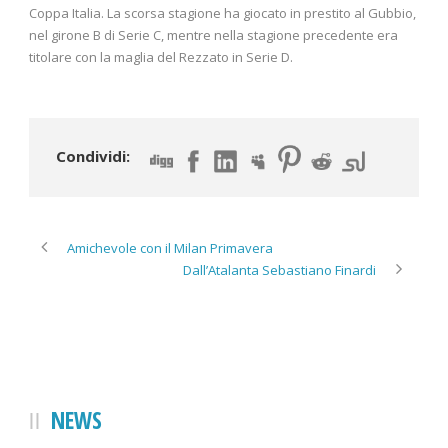
Coppa Italia. La scorsa stagione ha giocato in prestito al Gubbio,
nel girone B di Serie C, mentre nella stagione precedente era
titolare con la maglia del Rezzato in Serie D.
Condividi:
Amichevole con il Milan Primavera
Dall’Atalanta Sebastiano Finardi
NEWS