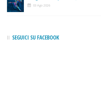
03 Ago 2026
SEGUICI SU FACEBOOK