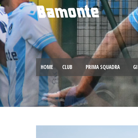
HOME
CLUB
PRIMA SQUADRA
GI