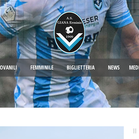
OVANILI
FEMMINILE
BIGLIETTERIA
NEWS
MED