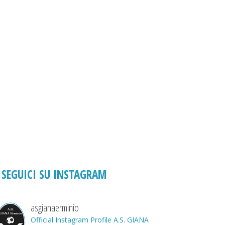
SEGUICI SU INSTAGRAM
asgianaerminio
Official Instagram Profile A.S. GIANA