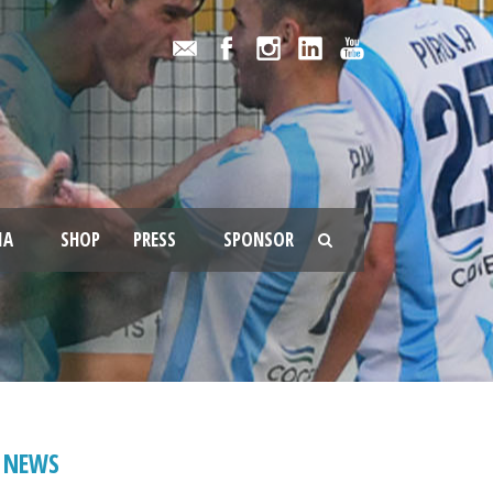
IA
SHOP
PRESS
SPONSOR
NEWS