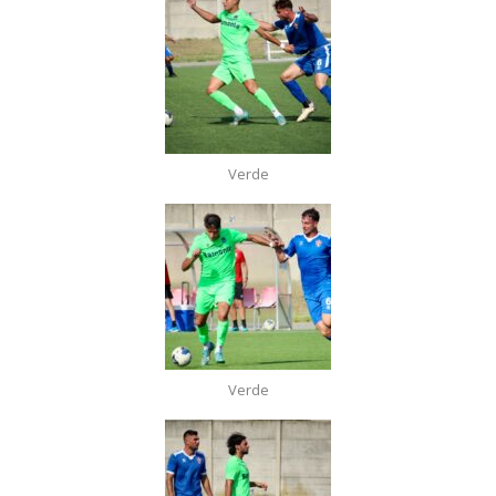
Verde
Verde