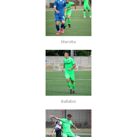
Marotta
Ballabio