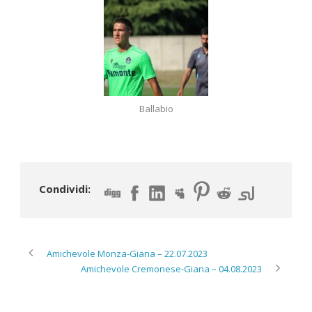
Ballabio
Condividi:
Amichevole Monza-Giana – 22.07.2023
Amichevole Cremonese-Giana – 04.08.2023