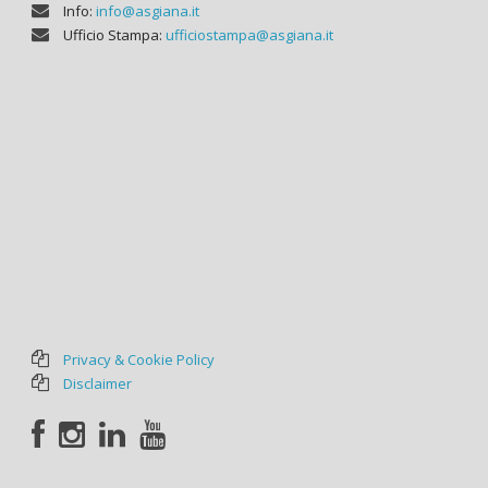
Info:
info@asgiana.it
Ufficio Stampa:
ufficiostampa@asgiana.it
Privacy & Cookie Policy
Disclaimer