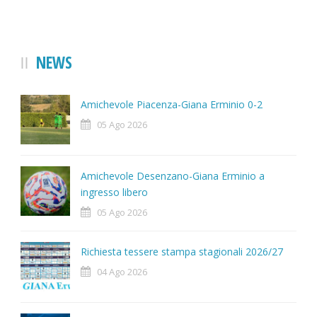
NEWS
Amichevole Piacenza-Giana Erminio 0-2
05 Ago 2026
Amichevole Desenzano-Giana Erminio a
ingresso libero
05 Ago 2026
Richiesta tessere stampa stagionali 2026/27
04 Ago 2026