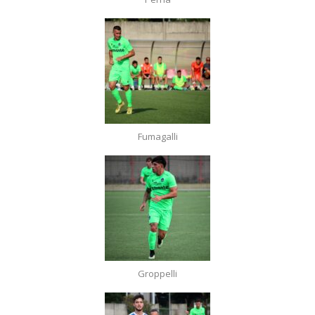
Fumagalli
Groppelli