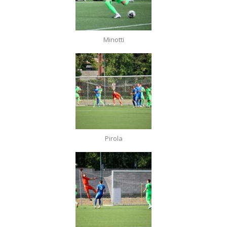
Minotti
Pirola