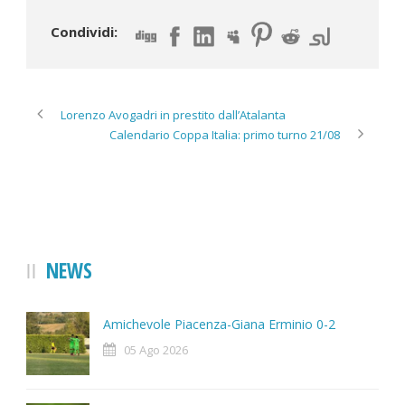
Condividi:
Lorenzo Avogadri in prestito dall’Atalanta
Calendario Coppa Italia: primo turno 21/08
NEWS
Amichevole Piacenza-Giana Erminio 0-2
05 Ago 2026