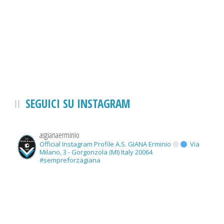
SEGUICI SU INSTAGRAM
asgianaerminio
Official Instagram Profile A.S. GIANA Erminio
Via
Milano, 3 - Gorgonzola (MI) Italy 20064
#sempreforzagiana