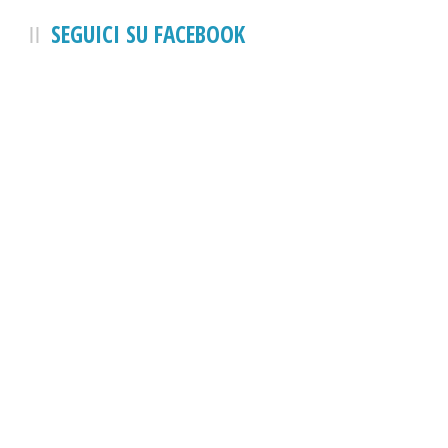
SEGUICI SU FACEBOOK