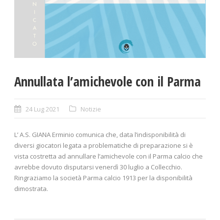
Annullata l’amichevole con il Parma
24 Lug 2021
Notizie
L’ A.S. GIANA Erminio comunica che, data l’indisponibilità di
diversi giocatori legata a problematiche di preparazione si è
vista costretta ad annullare l’amichevole con il Parma calcio che
avrebbe dovuto disputarsi venerdì 30 luglio a Collecchio.
Ringraziamo la società Parma calcio 1913 per la disponibilità
dimostrata.