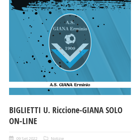
BIGLIETTI U. Riccione-GIANA SOLO
ON-LINE
09 Set 2022
Notizie