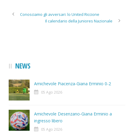
Conosciamo gli avversari: lo United Riccione
Il calendario della Juniores Nazionale
NEWS
Amichevole Piacenza-Giana Erminio 0-2
05 Ago 2026
Amichevole Desenzano-Giana Erminio a
ingresso libero
05 Ago 2026