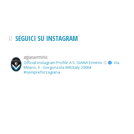
SEGUICI SU INSTAGRAM
asgianaerminio
Official Instagram Profile A.S. GIANA Erminio
Via
Milano, 3 - Gorgonzola (MI) Italy 20064
#sempreforzagiana