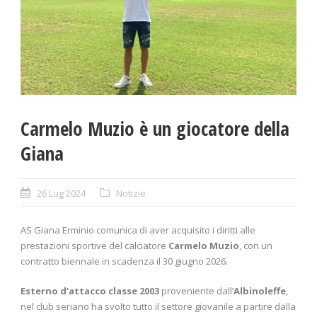
Carmelo Muzio è un giocatore della
Giana
26 Lug 2024
Notizie
AS Giana Erminio comunica di aver acquisito i diritti alle
prestazioni sportive del calciatore
Carmelo Muzio
, con un
contratto biennale in scadenza il 30 giugno 2026.
Esterno d’attacco classe 2003
proveniente dall’
Albinoleffe
,
nel club seriano ha svolto tutto il settore giovanile a partire dalla