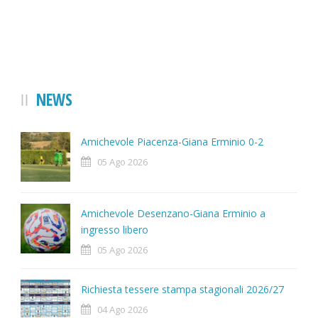
NEWS
Amichevole Piacenza-Giana Erminio 0-2
05 Ago 2026
Amichevole Desenzano-Giana Erminio a
ingresso libero
05 Ago 2026
Richiesta tessere stampa stagionali 2026/27
04 Ago 2026