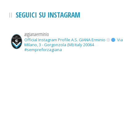
SEGUICI SU INSTAGRAM
asgianaerminio
Official Instagram Profile A.S. GIANA Erminio
Via
Milano, 3 - Gorgonzola (MI) Italy 20064
#sempreforzagiana