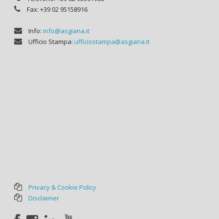
Fax: +39 02 95158916
Info:
info@asgiana.it
Ufficio Stampa:
ufficiostampa@asgiana.it
Privacy & Cookie Policy
Disclaimer