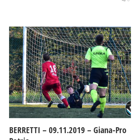
BERRETTI – 09.11.2019 – Giana-Pro