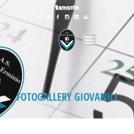
FOTOGALLERY GIOVANILI