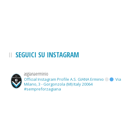
SEGUICI SU INSTAGRAM
asgianaerminio
Official Instagram Profile A.S. GIANA Erminio
Via
Milano, 3 - Gorgonzola (MI) Italy 20064
#sempreforzagiana