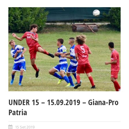
UNDER 15 – 15.09.2019 – Giana-Pro
Patria
15 Set 2019