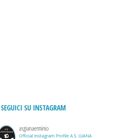
SEGUICI SU INSTAGRAM
asgianaerminio
Official Instagram Profile A.S. GIANA