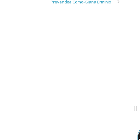
Prevendita Como-Giana Erminio