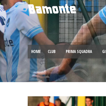
HOME
CLUB
PRIMA SQUADRA
GI