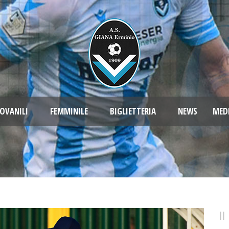
OVANILI
FEMMINILE
BIGLIETTERIA
NEWS
MED