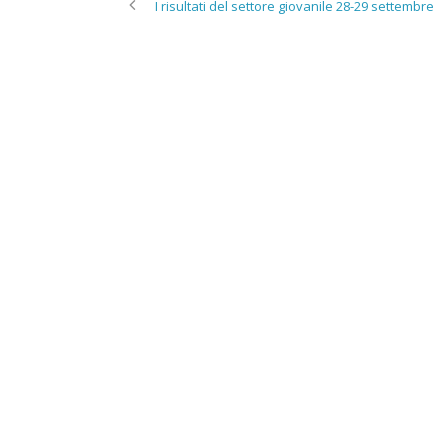
I risultati del settore giovanile 28-29 settembre