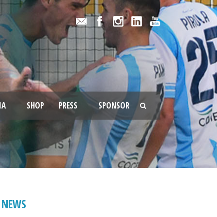
IA
SHOP
PRESS
SPONSOR
NEWS