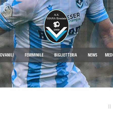
OVANILI
FEMMINILE
BIGLIETTERIA
NEWS
MED