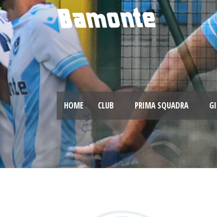
HOME
CLUB
PRIMA SQUADRA
GI