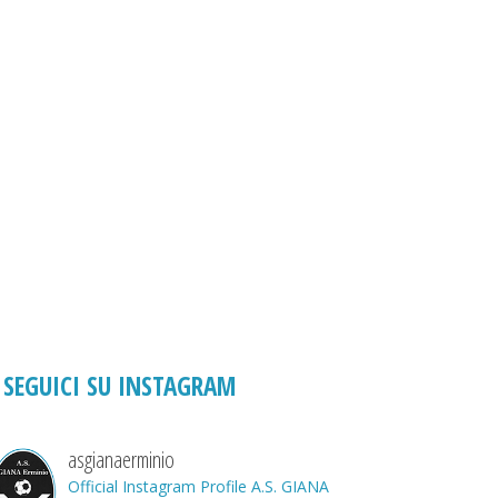
SEGUICI SU INSTAGRAM
asgianaerminio
Official Instagram Profile A.S. GIANA