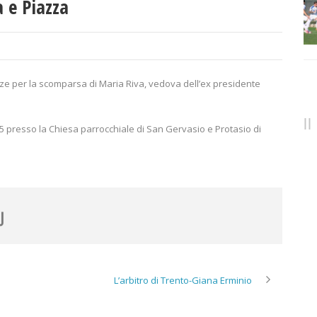
a e Piazza
ze per la scomparsa di Maria Riva, vedova dell’ex presidente
.45 presso la Chiesa parrocchiale di San Gervasio e Protasio di
L’arbitro di Trento-Giana Erminio