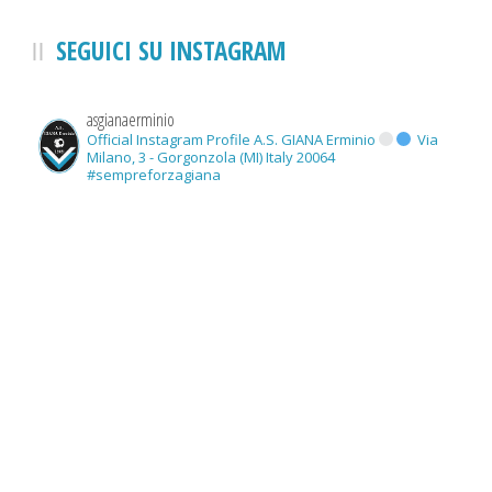
SEGUICI SU INSTAGRAM
asgianaerminio
Official Instagram Profile A.S. GIANA Erminio
Via
Milano, 3 - Gorgonzola (MI) Italy 20064
#sempreforzagiana