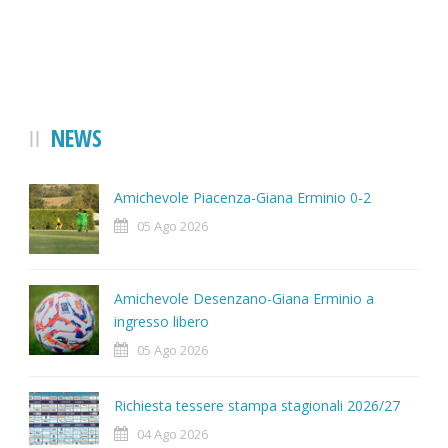
NEWS
Amichevole Piacenza-Giana Erminio 0-2
05 Ago 2026
Amichevole Desenzano-Giana Erminio a
ingresso libero
05 Ago 2026
Richiesta tessere stampa stagionali 2026/27
04 Ago 2026