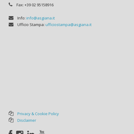
Fax: +39 02 95158916
Info:
info@asgiana.it
Ufficio Stampa:
ufficiostampa@asgiana.it
Privacy & Cookie Policy
Disclaimer