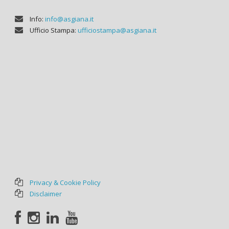
Info:
info@asgiana.it
Ufficio Stampa:
ufficiostampa@asgiana.it
Privacy & Cookie Policy
Disclaimer