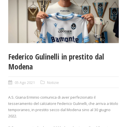
Federico Gulinelli in prestito dal
Modena
05 Ago 2021
Notizie
A.S. Giana Erminio comunica di aver perfezionato il
tesseramento del calciatore Federico Gulinelli, che arriva a titolo
temporaneo, in prestito secco dal Modena sino al 30 giugno
2022.