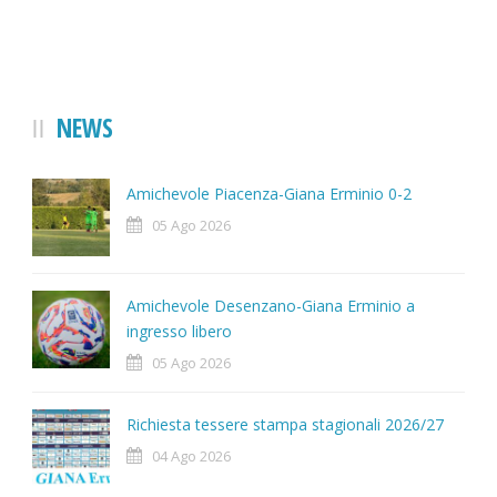
NEWS
Amichevole Piacenza-Giana Erminio 0-2
05 Ago 2026
Amichevole Desenzano-Giana Erminio a
ingresso libero
05 Ago 2026
Richiesta tessere stampa stagionali 2026/27
04 Ago 2026