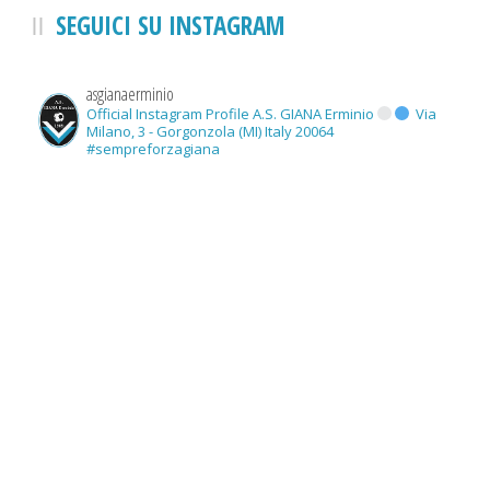
SEGUICI SU INSTAGRAM
asgianaerminio
Official Instagram Profile A.S. GIANA Erminio
Via
Milano, 3 - Gorgonzola (MI) Italy 20064
#sempreforzagiana