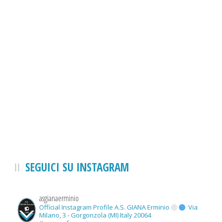
SEGUICI SU INSTAGRAM
asgianaerminio
Official Instagram Profile A.S. GIANA Erminio
Via
Milano, 3 - Gorgonzola (MI) Italy 20064