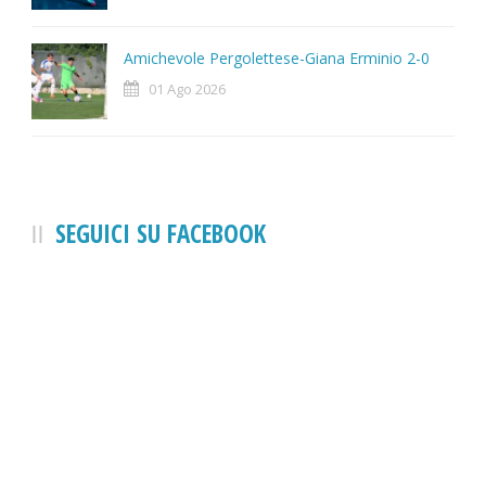
Amichevole Pergolettese-Giana Erminio 2-0
01 Ago 2026
SEGUICI SU FACEBOOK