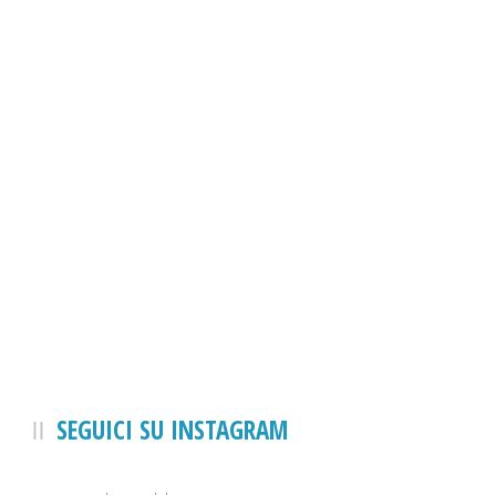
SEGUICI SU INSTAGRAM