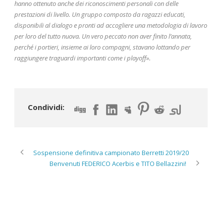
hanno ottenuto anche dei riconoscimenti personali con delle
prestazioni di livello. Un gruppo composto da ragazzi educati,
disponibili al dialogo e pronti ad accogliere una metodologia di lavoro
per loro del tutto nuova. Un vero peccato non aver finito l’annata,
perché i portieri, insieme ai loro compagni, stavano lottando per
raggiungere traguardi importanti come i playoff».
Condividi:
Sospensione definitiva campionato Berretti 2019/20
Benvenuti FEDERICO Acerbis e TITO Bellazzini!