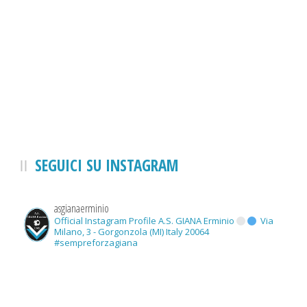
SEGUICI SU INSTAGRAM
asgianaerminio
Official Instagram Profile A.S. GIANA Erminio
Via
Milano, 3 - Gorgonzola (MI) Italy 20064
#sempreforzagiana