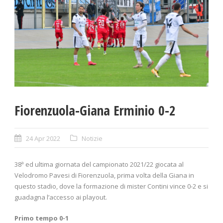
Fiorenzuola-Giana Erminio 0-2
24 Apr 2022
Notizie
38ª ed ultima giornata del campionato 2021/22 giocata al
Velodromo Pavesi di Fiorenzuola, prima volta della Giana in
questo stadio, dove la formazione di mister Contini vince 0-2 e si
guadagna l’accesso ai playout.
Primo tempo 0-1