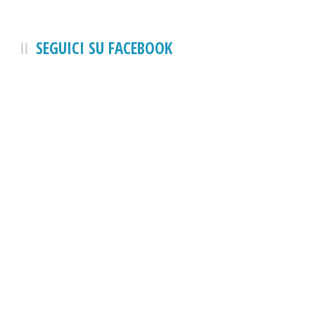
SEGUICI SU FACEBOOK