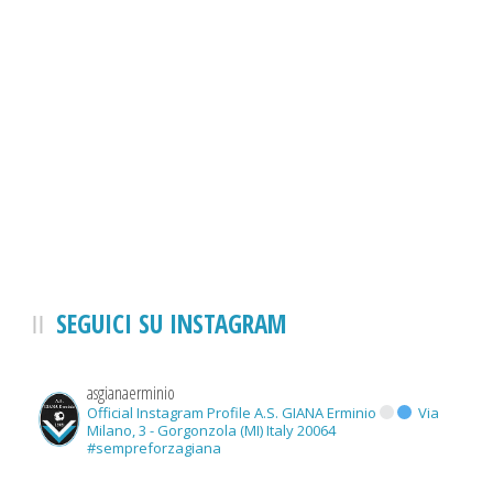
SEGUICI SU INSTAGRAM
asgianaerminio
Official Instagram Profile A.S. GIANA Erminio
Via
Milano, 3 - Gorgonzola (MI) Italy 20064
#sempreforzagiana