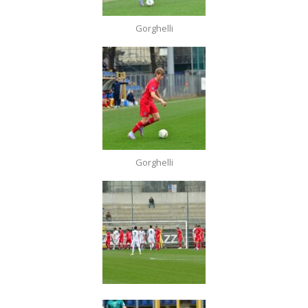
Gorghelli
Gorghelli