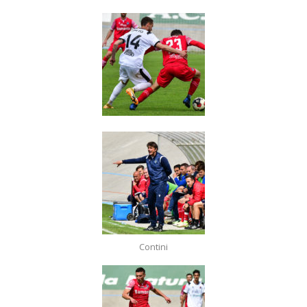
Contini