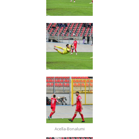
Acella-Bonalumi