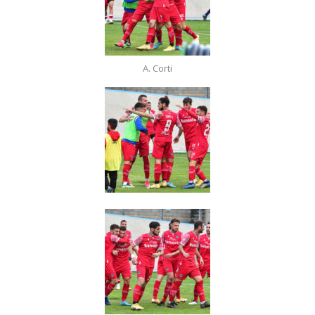
A. Corti