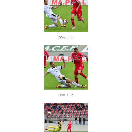
D'Ausilio
D'Ausilio