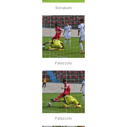
Bonalumi
Palazzolo
Palazzolo