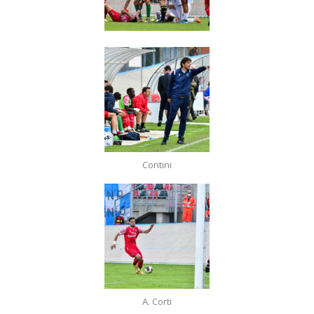
Contini
A. Corti