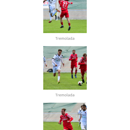
Tremolada
Tremolada