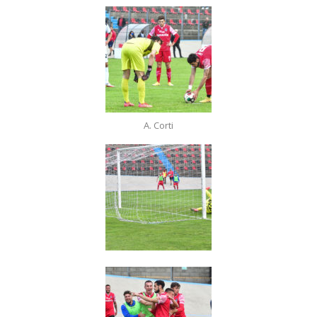
A. Corti