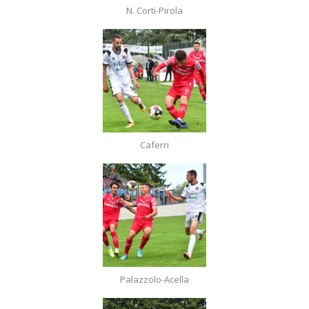
N. Corti-Pirola
Caferri
Palazzolo-Acella