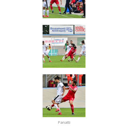
Panatti