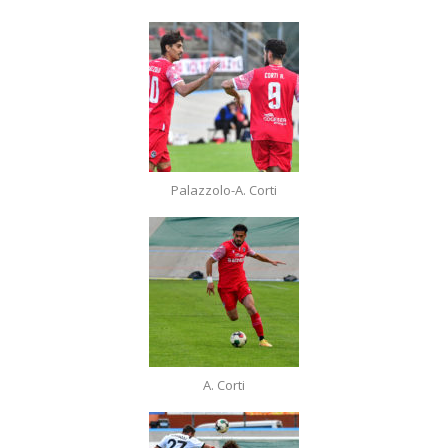
Palazzolo-A. Corti
A. Corti