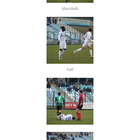
Mandelli
Fall