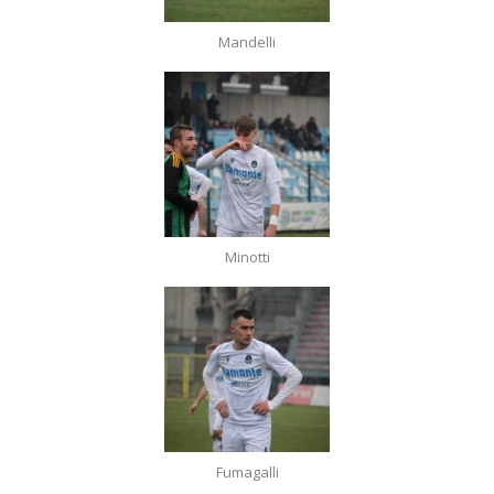
Mandelli
Minotti
Fumagalli