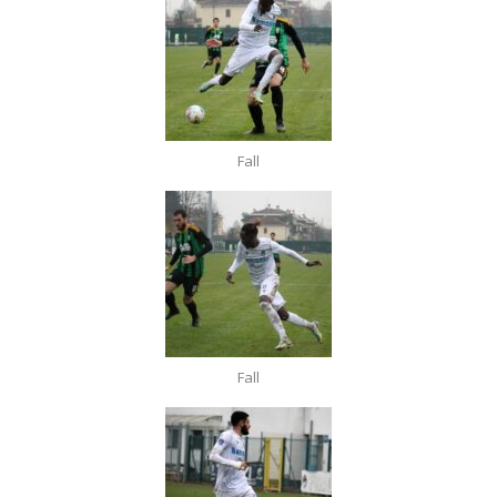
Fall
Fall