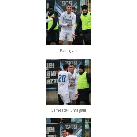
Fumagalli
Lamesta-Fumagalli