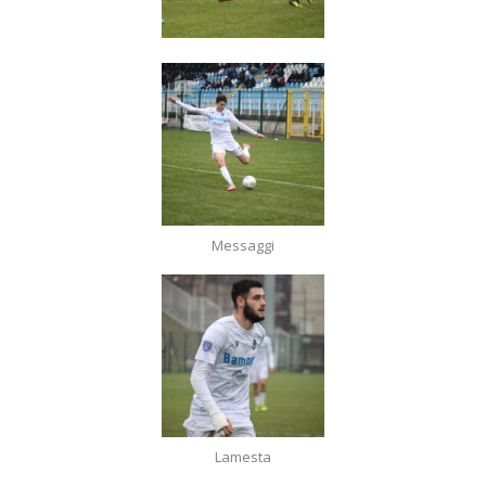
Messaggi
Lamesta