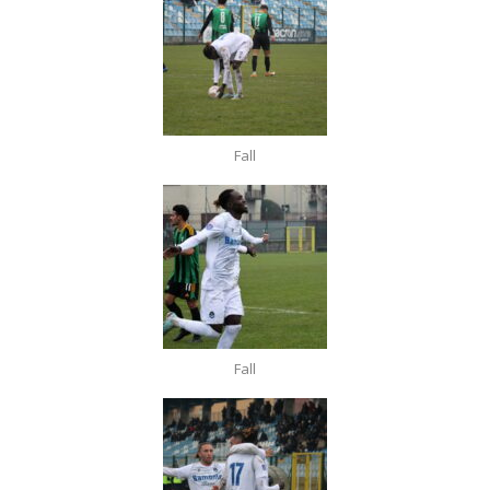
Fall
Fall