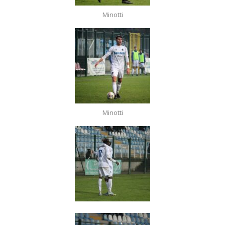
Minotti
Minotti