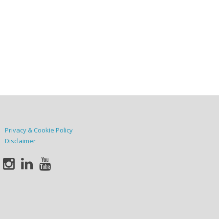
Privacy & Cookie Policy
Disclaimer