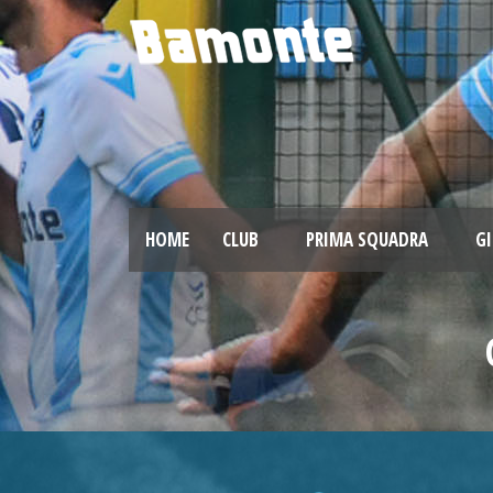
HOME
CLUB
PRIMA SQUADRA
GI