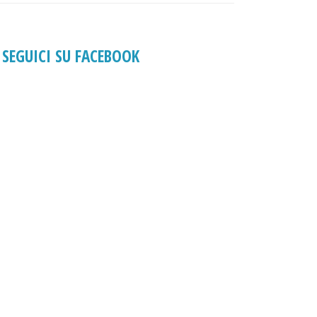
SEGUICI SU FACEBOOK