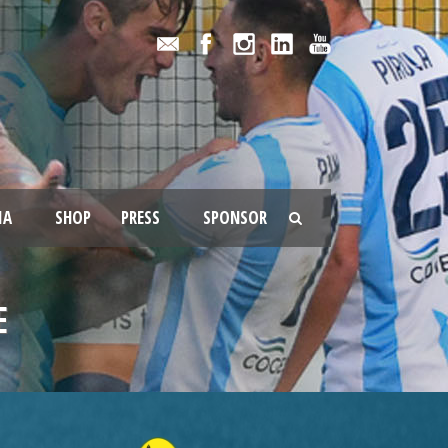
IA
SHOP
PRESS
SPONSOR
E