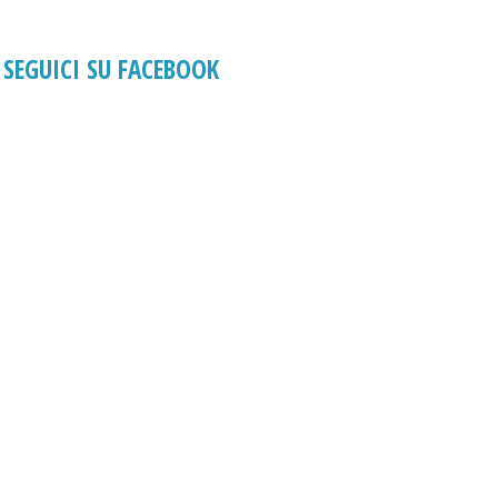
SEGUICI SU FACEBOOK