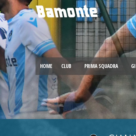
HOME
CLUB
PRIMA SQUADRA
GI