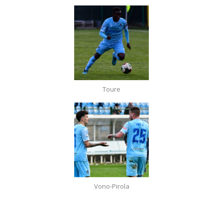
Toure
Vono-Pirola