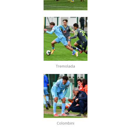
Tremolada
Colombini