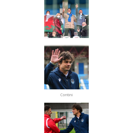
Contini