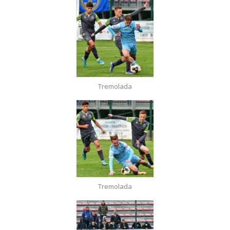
Tremolada
Tremolada