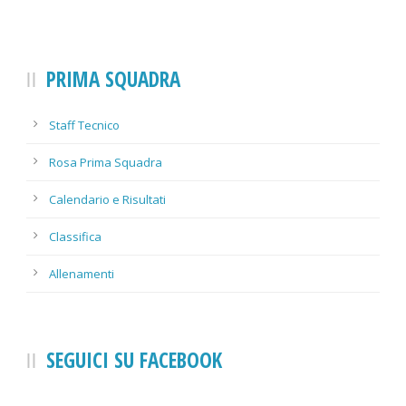
PRIMA SQUADRA
Staff Tecnico
Rosa Prima Squadra
Calendario e Risultati
Classifica
Allenamenti
SEGUICI SU FACEBOOK