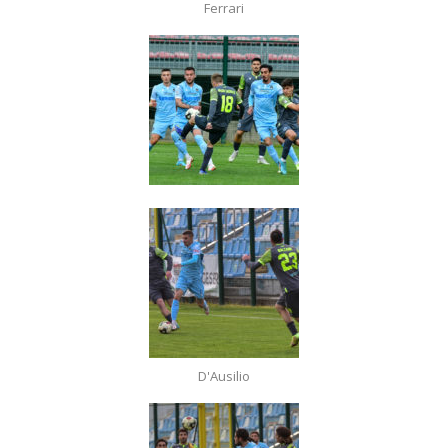
Ferrari
D'Ausilio