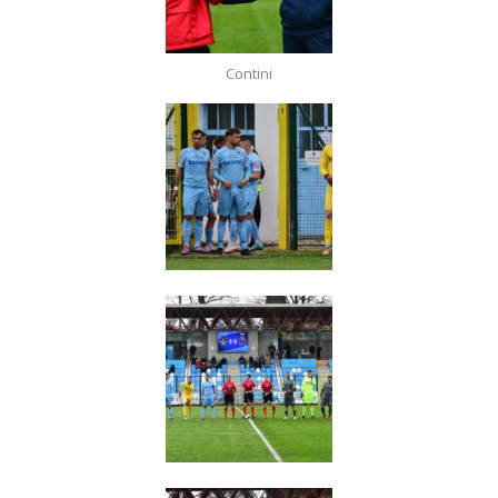
Contini