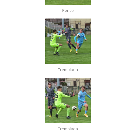
Perico
Tremolada
Tremolada