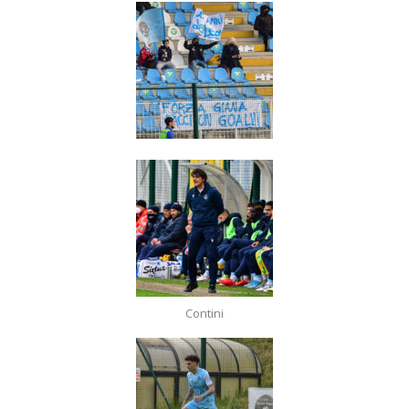
Contini