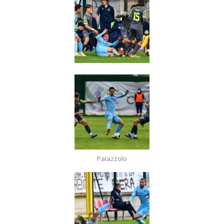
Palazzolo