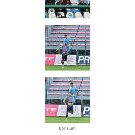
Bonalumi