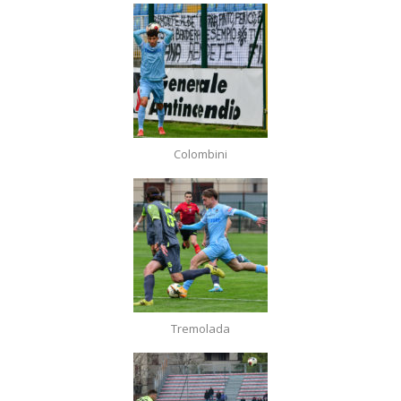
Colombini
Tremolada