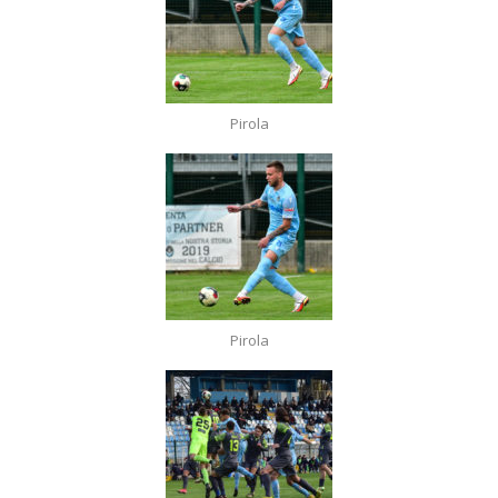
Pirola
Pirola