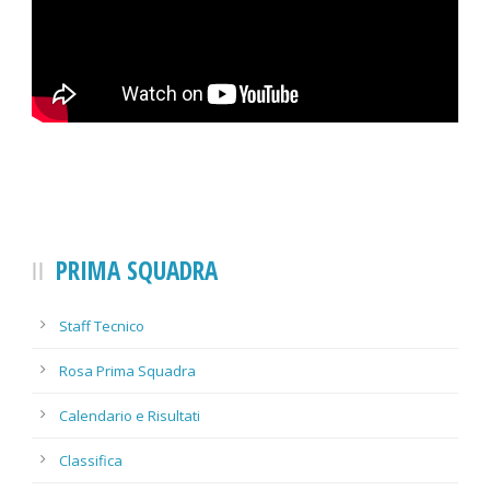
PRIMA SQUADRA
Staff Tecnico
Rosa Prima Squadra
Calendario e Risultati
Classifica