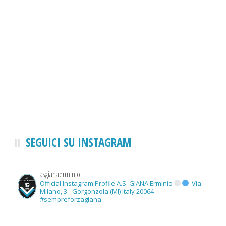
SEGUICI SU INSTAGRAM
asgianaerminio
Official Instagram Profile A.S. GIANA Erminio
Via
Milano, 3 - Gorgonzola (MI) Italy 20064
#sempreforzagiana