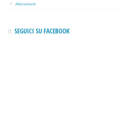
Allenamenti
SEGUICI SU FACEBOOK