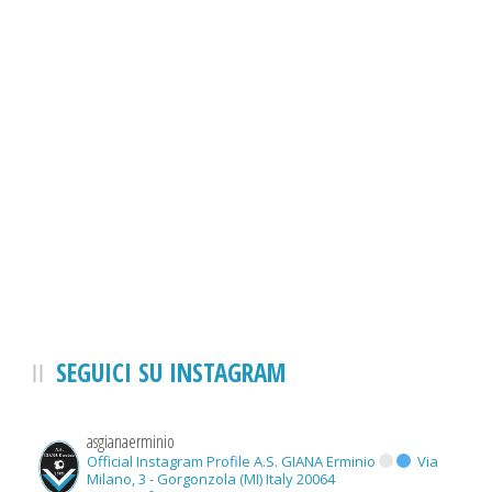
SEGUICI SU INSTAGRAM
asgianaerminio
Official Instagram Profile A.S. GIANA Erminio
Via
Milano, 3 - Gorgonzola (MI) Italy 20064