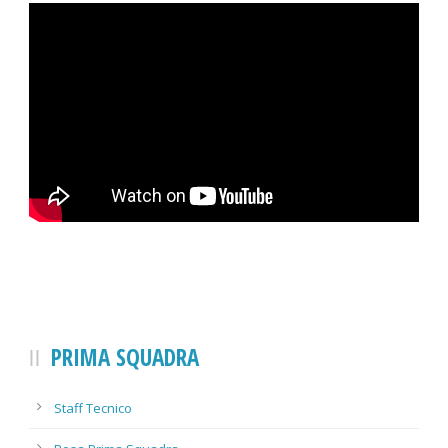
PRIMA SQUADRA
Staff Tecnico