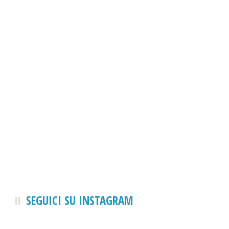
SEGUICI SU INSTAGRAM