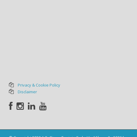
Privacy & Cookie Policy
Disclaimer