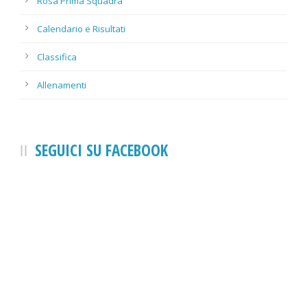
Rosa Prima Squadra
Calendario e Risultati
Classifica
Allenamenti
SEGUICI SU FACEBOOK