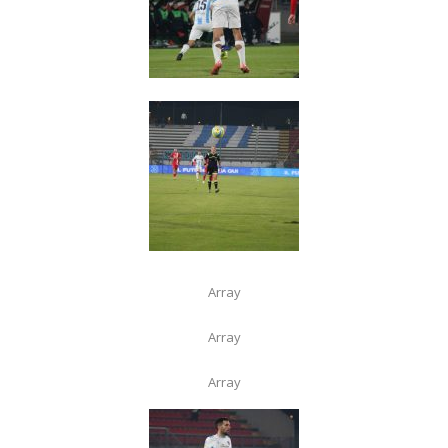
Array
Array
Array