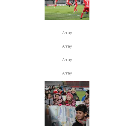
Array
Array
Array
Array