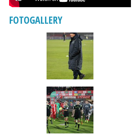
FOTOGALLERY