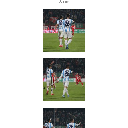
Array