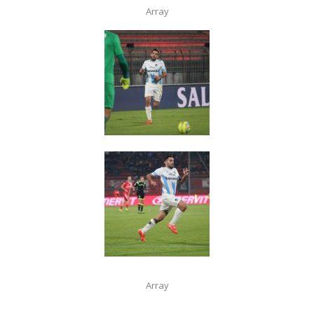
Array
Array