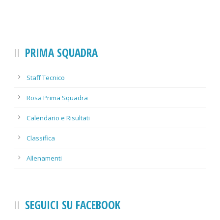
PRIMA SQUADRA
Staff Tecnico
Rosa Prima Squadra
Calendario e Risultati
Classifica
Allenamenti
SEGUICI SU FACEBOOK