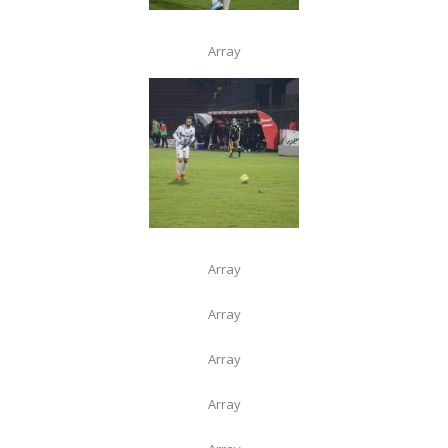
Array
Array
Array
Array
Array