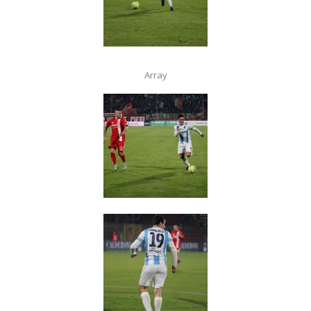
Array