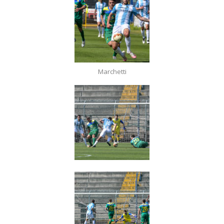
Marchetti