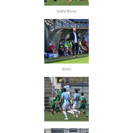
Dalla Bona
Brevi