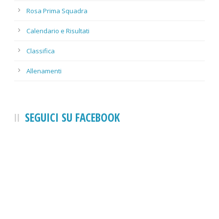
Rosa Prima Squadra
Calendario e Risultati
Classifica
Allenamenti
SEGUICI SU FACEBOOK