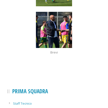
Brevi
PRIMA SQUADRA
Staff Tecnico