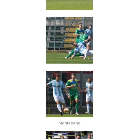
Montesano