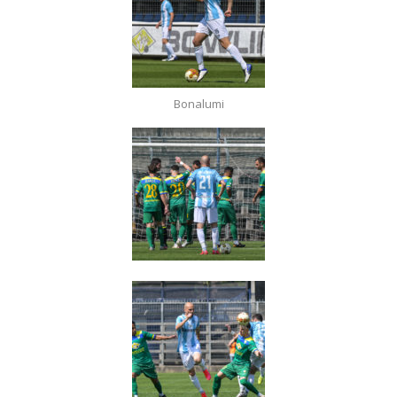
Bonalumi