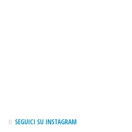
SEGUICI SU INSTAGRAM