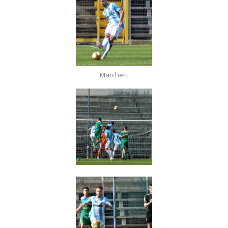
Marchetti