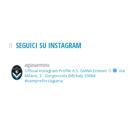
SEGUICI SU INSTAGRAM
asgianaerminio
Official Instagram Profile A.S. GIANA Erminio
Via
Milano, 3 - Gorgonzola (MI) Italy 20064
#sempreforzagiana