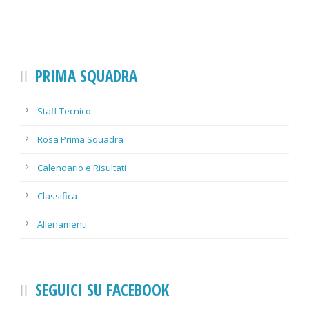
PRIMA SQUADRA
Staff Tecnico
Rosa Prima Squadra
Calendario e Risultati
Classifica
Allenamenti
SEGUICI SU FACEBOOK