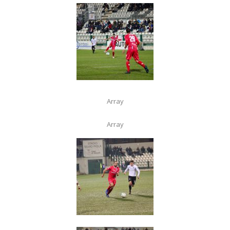
Array
Array