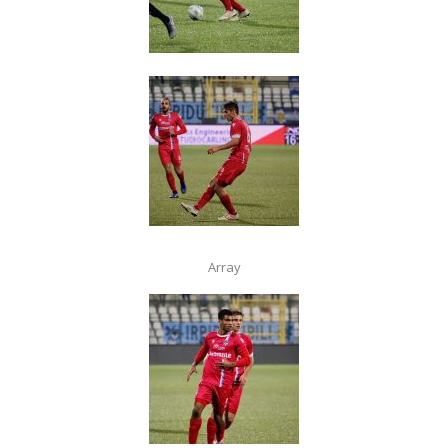
Array