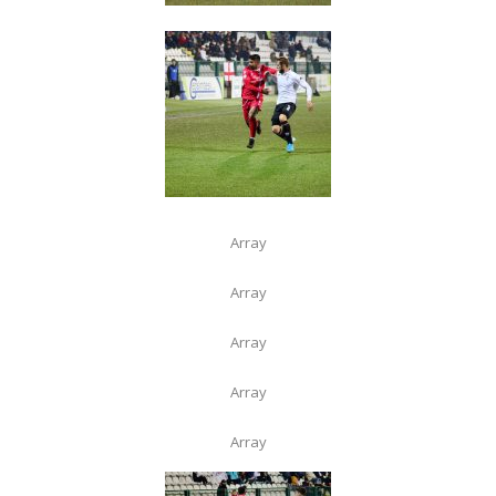
Array
Array
Array
Array
Array