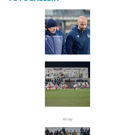
Array