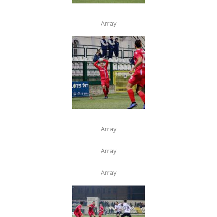
Array
Array
Array
Array