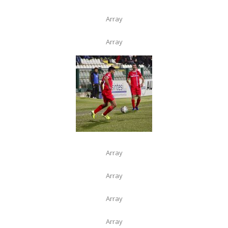
Array
Array
Array
Array
Array
Array