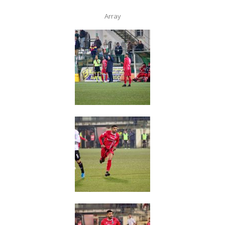
Array