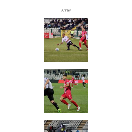
Array