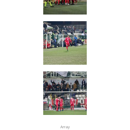
Array