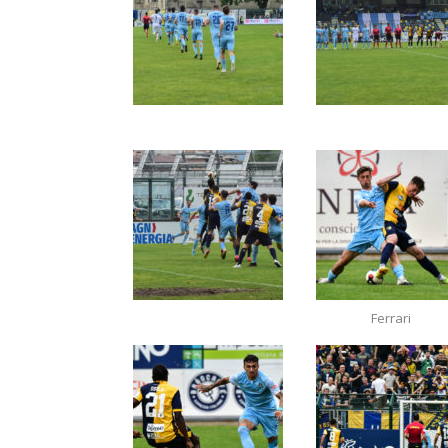
Ferrari