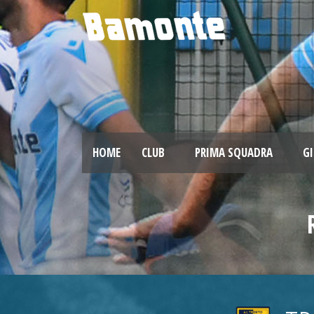
HOME
CLUB
PRIMA SQUADRA
GI