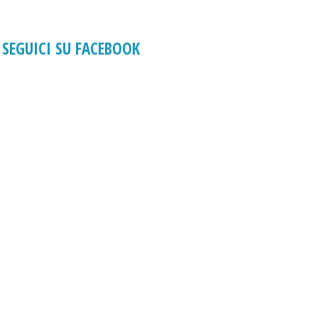
SEGUICI SU FACEBOOK