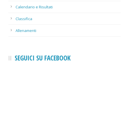
Calendario e Risultati
Classifica
Allenamenti
SEGUICI SU FACEBOOK