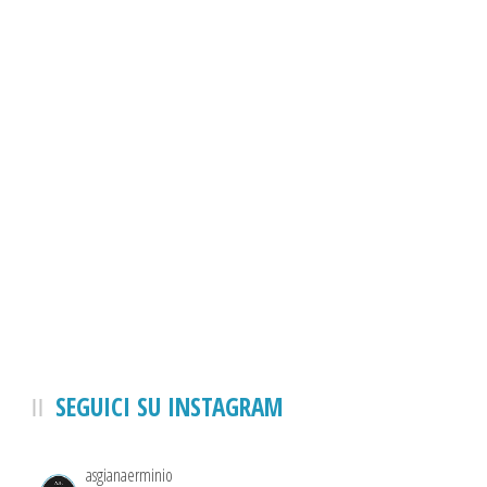
SEGUICI SU INSTAGRAM
asgianaerminio