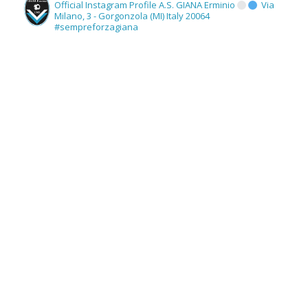
Official Instagram Profile A.S. GIANA Erminio
Via
Milano, 3 - Gorgonzola (MI) Italy 20064
#sempreforzagiana