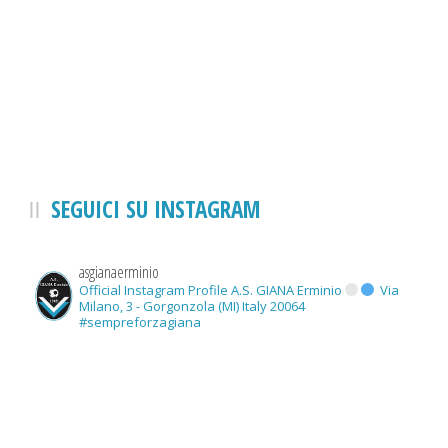
SEGUICI SU INSTAGRAM
asgianaerminio
Official Instagram Profile A.S. GIANA Erminio
Via
Milano, 3 - Gorgonzola (MI) Italy 20064
#sempreforzagiana