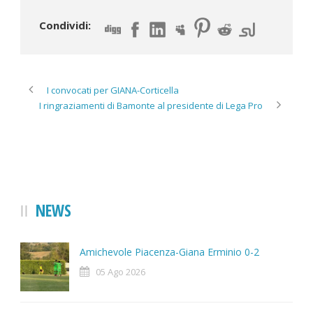
Condividi:
I convocati per GIANA-Corticella
I ringraziamenti di Bamonte al presidente di Lega Pro
NEWS
Amichevole Piacenza-Giana Erminio 0-2
05 Ago 2026