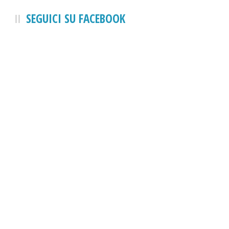
SEGUICI SU FACEBOOK